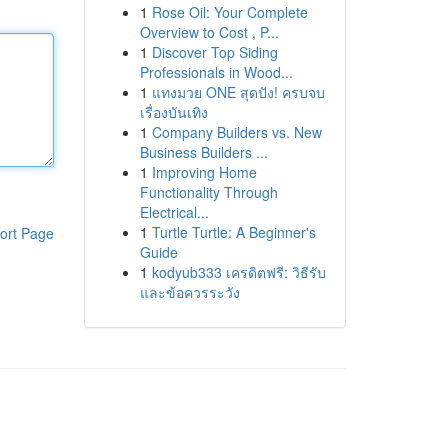
1
Rose Oil: Your Complete
Overview to Cost , P...
1
Discover Top Siding
Professionals in Wood...
1
แทงมวย ONE สุดปัง! ครบจบ
เรื่องบันเทิง
1
Company Builders vs. New
Business Builders ...
1
Improving Home
Functionality Through
Electrical...
1
Turtle Turtle: A Beginner's
ort Page
Guide
1
kodyub333 เครดิตฟรี: วิธีรับ
และข้อควรระวัง