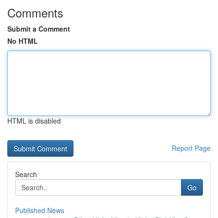
Comments
Submit a Comment
No HTML
HTML is disabled
Report Page
Search
Go
Published News