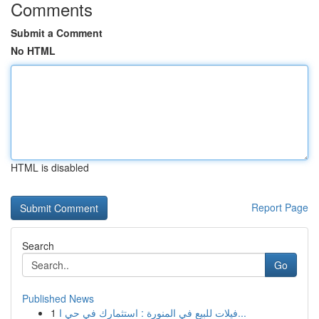
Comments
Submit a Comment
No HTML
HTML is disabled
Report Page
Search
Go
Published News
1
فيلات للبيع في المنورة : استثمارك في حي ا...