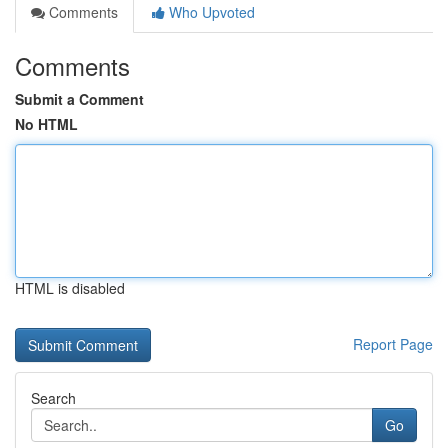
Comments
Who Upvoted
Comments
Submit a Comment
No HTML
HTML is disabled
Report Page
Search
Go