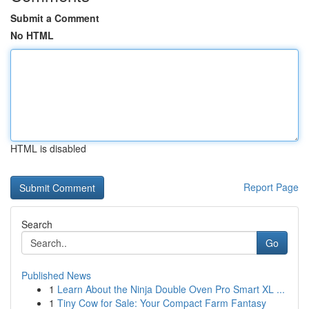
Submit a Comment
No HTML
HTML is disabled
Report Page
Search
Go
Published News
1
Learn About the Ninja Double Oven Pro Smart XL ...
1
Tiny Cow for Sale: Your Compact Farm Fantasy