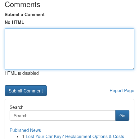
Comments
Submit a Comment
No HTML
HTML is disabled
Report Page
Search
Go
Published News
1
Lost Your Car Key? Replacement Options & Costs