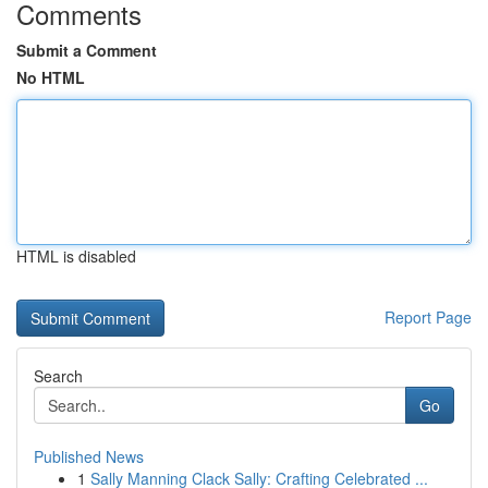
Comments
Submit a Comment
No HTML
HTML is disabled
Report Page
Search
Go
Published News
1
Sally Manning Clack Sally: Crafting Celebrated ...