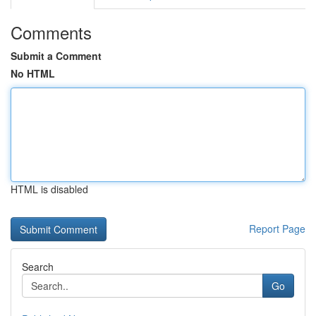
Comments
Submit a Comment
No HTML
HTML is disabled
Report Page
Search
Go