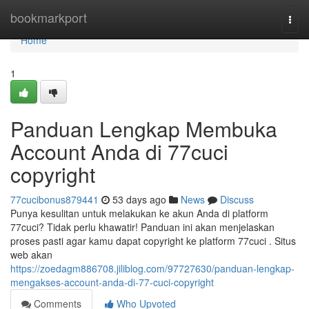
Home
bookmarkport
Togg
navi
Home
1
Panduan Lengkap Membuka
Account Anda di 77cuci
copyright
77cucibonus879441
53 days ago
News
Discuss
Punya kesulitan untuk melakukan ke akun Anda di platform
77cuci? Tidak perlu khawatir! Panduan ini akan menjelaskan
proses pasti agar kamu dapat copyright ke platform 77cuci . Situs
web akan
https://zoedagm886708.jiliblog.com/97727630/panduan-lengkap-
mengakses-account-anda-di-77-cuci-copyright
Comments
Who Upvoted