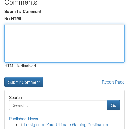
Comments
Submit a Comment
No HTML
HTML is disabled
Report Page
Search
Go
Published News
1
Letstg.com: Your Ultimate Gaming Destination