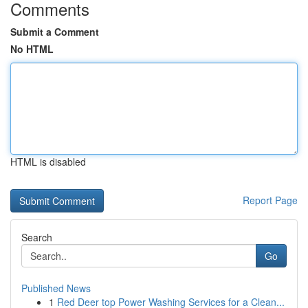
Comments
Submit a Comment
No HTML
HTML is disabled
Report Page
Search
Go
Published News
1
Red Deer top Power Washing Services for a Clean...