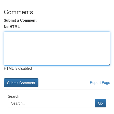
Comments
Submit a Comment
No HTML
HTML is disabled
Report Page
Search
Go