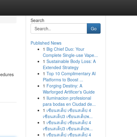
Search
Go
Published News
1
Big Chief Duo: Your
Complete Single-use Vape...
1
Sustainable Body Loss: A
Extended Strategy
1
Top 10 Complimentary AI
cedures
Platforms to Boost ...
1
Forging Destiny: A
Warforged Artificer's Guide
1
Iluminacion profesional
para bodas en Ciudad de...
1
เซียนสเต็ป เซียนสเต็ป 4
เซียนสเต็ป3 เซียนสเต็ปพ...
1
เซียนสเต็ป เซียนสเต็ป 4
เซียนสเต็ป3 เซียนสเต็ปพ...
1
เซียนสเต็ป เซียนสเต็ป 4