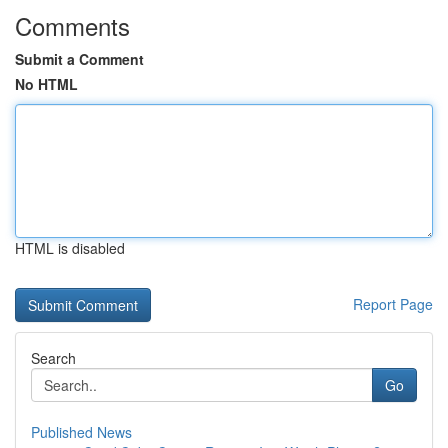
Comments
Submit a Comment
No HTML
HTML is disabled
Report Page
Search
Go
Published News