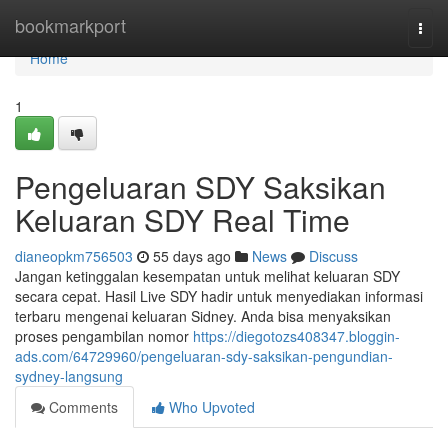
Home
bookmarkport
Togg
navi
Home
1
Pengeluaran SDY Saksikan
Keluaran SDY Real Time
dianeopkm756503
55 days ago
News
Discuss
Jangan ketinggalan kesempatan untuk melihat keluaran SDY
secara cepat. Hasil Live SDY hadir untuk menyediakan informasi
terbaru mengenai keluaran Sidney. Anda bisa menyaksikan
proses pengambilan nomor
https://diegotozs408347.bloggin-
ads.com/64729960/pengeluaran-sdy-saksikan-pengundian-
sydney-langsung
Comments
Who Upvoted