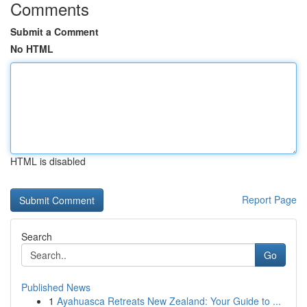
Comments
Submit a Comment
No HTML
HTML is disabled
Report Page
Search
Go
Published News
1
Ayahuasca Retreats New Zealand: Your Guide to ...