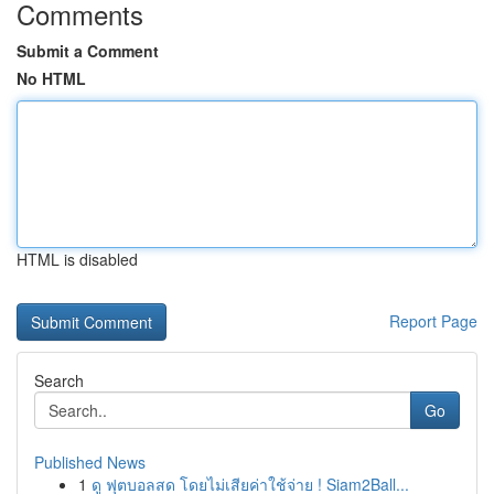
Comments
Submit a Comment
No HTML
HTML is disabled
Report Page
Search
Go
Published News
1
ดู ฟุตบอลสด โดยไม่เสียค่าใช้จ่าย ! Siam2Ball...