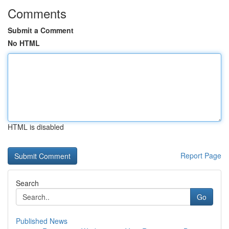
Comments
Submit a Comment
No HTML
HTML is disabled
Report Page
Search
Go
Published News