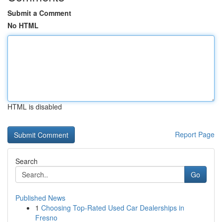
Submit a Comment
No HTML
HTML is disabled
Report Page
Search
Go
Published News
1
Choosing Top-Rated Used Car Dealerships in
Fresno