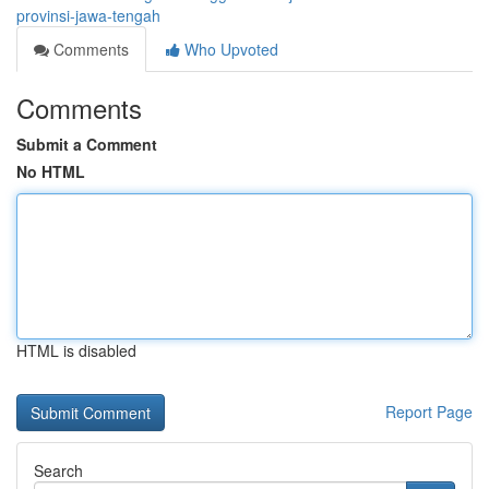
provinsi-jawa-tengah
Comments
Who Upvoted
Comments
Submit a Comment
No HTML
HTML is disabled
Report Page
Search