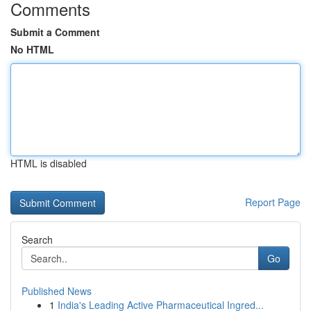
Comments
Submit a Comment
No HTML
HTML is disabled
Report Page
Search
Go
Published News
1
India's Leading Active Pharmaceutical Ingred...