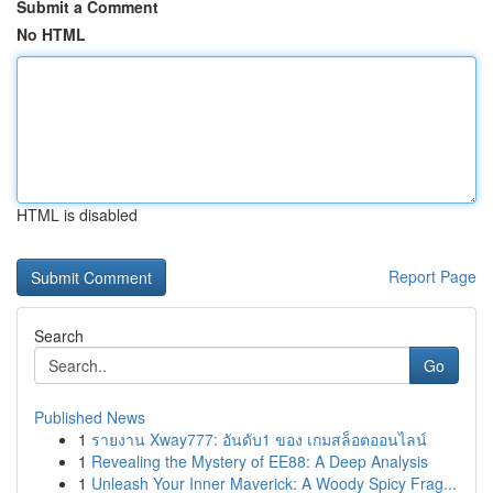
Submit a Comment
No HTML
HTML is disabled
Report Page
Search
Go
Published News
1
รายงาน Xway777: อันดับ1 ของ เกมสล็อตออนไลน์
1
Revealing the Mystery of EE88: A Deep Analysis
1
Unleash Your Inner Maverick: A Woody Spicy Frag...