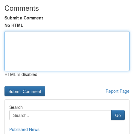
Comments
Submit a Comment
No HTML
HTML is disabled
Report Page
Search
Go
Published News