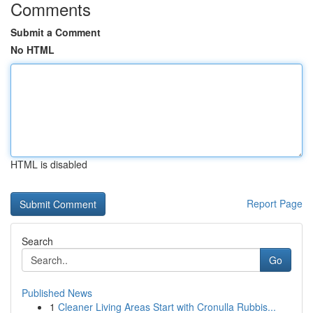
Comments
Submit a Comment
No HTML
HTML is disabled
Report Page
Search
Go
Published News
1
Cleaner Living Areas Start with Cronulla Rubbis...