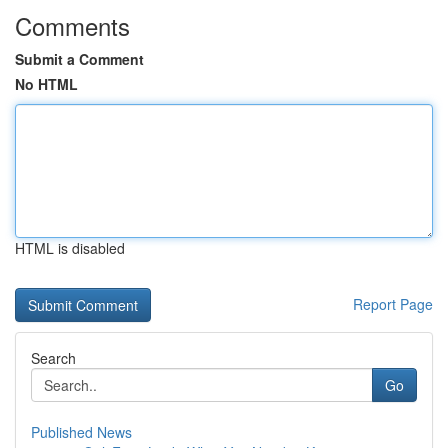
Comments
Submit a Comment
No HTML
HTML is disabled
Report Page
Search
Go
Published News