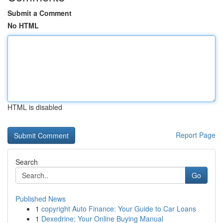
Submit a Comment
No HTML
HTML is disabled
Report Page
Search
Go
Published News
1
copyright Auto Finance: Your Guide to Car Loans
1
Dexedrine: Your Online Buying Manual