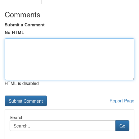
Comments
Submit a Comment
No HTML
HTML is disabled
Report Page
Search
Go