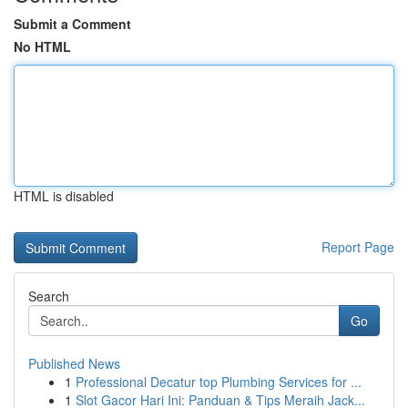
Submit a Comment
No HTML
HTML is disabled
Report Page
Search
Go
Published News
1
Professional Decatur top Plumbing Services for ...
1
Slot Gacor Hari Ini: Panduan & Tips Meraih Jack...