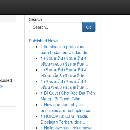
Search
Go
Published News
1
Iluminacion profesional
para bodas en Ciudad de...
1
เซียนสเต็ป เซียนสเต็ป 4
เซียนสเต็ป3 เซียนสเต็ปพ...
1
เซียนสเต็ป เซียนสเต็ป 4
เซียนสเต็ป3 เซียนสเต็ปพ...
focused
1
เซียนสเต็ป เซียนสเต็ป 4
b-
เซียนสเต็ป3 เซียนสเต็ปพ...
1
Bí Quyết Chơi Xóc Đĩa Trên
Mạng : Bí Quyết Giàn...
1
How quantum physics
principles are reshaping co...
1
ROKOK88: Cara Praktis
Dipelajari Terbaru dira...
1
Najlepsze sieci reklamowe