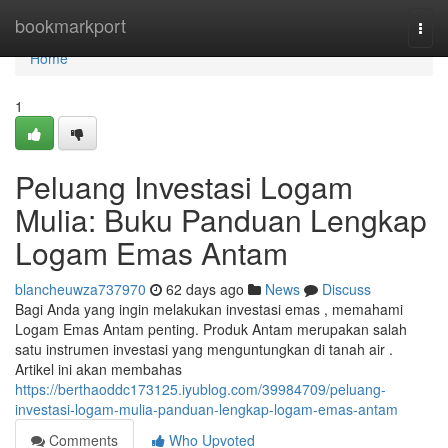
Home
bookmarkport
Togg
navi
Home
1
Peluang Investasi Logam
Mulia: Buku Panduan Lengkap
Logam Emas Antam
blancheuwza737970
62 days ago
News
Discuss
Bagi Anda yang ingin melakukan investasi emas , memahami
Logam Emas Antam penting. Produk Antam merupakan salah
satu instrumen investasi yang menguntungkan di tanah air .
Artikel ini akan membahas
https://berthaoddc173125.iyublog.com/39984709/peluang-
investasi-logam-mulia-panduan-lengkap-logam-emas-antam
Comments
Who Upvoted