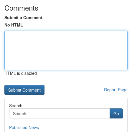
Comments
Submit a Comment
No HTML
HTML is disabled
Report Page
Search
Go
Published News