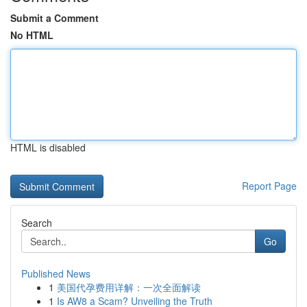
Submit a Comment
No HTML
HTML is disabled
Report Page
Search
Go
Published News
1
美国代孕费用详解：一次全面解读
1
Is AW8 a Scam? Unveiling the Truth