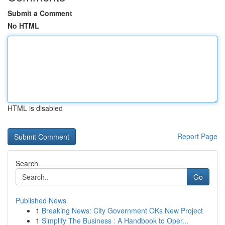
Submit a Comment
No HTML
HTML is disabled
Report Page
Search
Go
Published News
1
Breaking News: City Government OKs New Project
1
Simplify The Business : A Handbook to Oper...