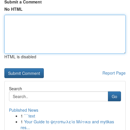
Submit a Comment
No HTML
HTML is disabled
Report Page
Search
Go
Published News
1
```text
1
Your Guide to ψητοπωλείο Μύτικα and mytikas
res...