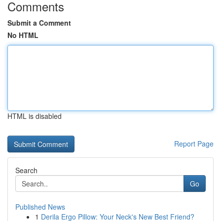
Comments
Submit a Comment
No HTML
HTML is disabled
Report Page
Search
Go
Published News
1
Derila Ergo Pillow: Your Neck's New Best Friend?