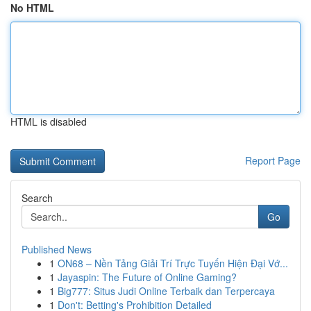
No HTML
HTML is disabled
Report Page
Search
Go
Published News
1
ON68 – Nền Tảng Giải Trí Trực Tuyến Hiện Đại Vớ...
1
Jayaspin: The Future of Online Gaming?
1
Big777: Situs Judi Online Terbaik dan Terpercaya
1
Don't: Betting's Prohibition Detailed