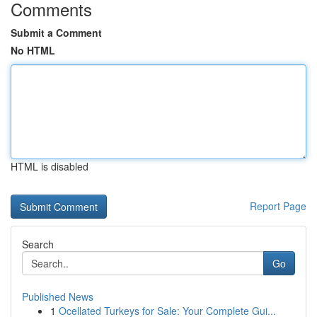
Comments
Submit a Comment
No HTML
HTML is disabled
Report Page
Search
Go
Published News
1
Ocellated Turkeys for Sale: Your Complete Gui...