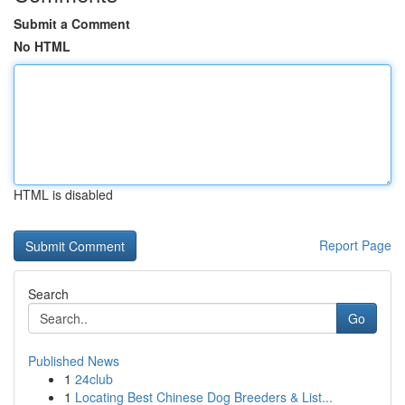
Submit a Comment
No HTML
HTML is disabled
Report Page
Search
Go
Published News
1
24club
1
Locating Best Chinese Dog Breeders & List...