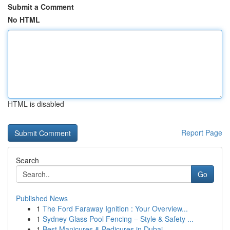
Submit a Comment
No HTML
HTML is disabled
Report Page
Search
Go
Published News
1
The Ford Faraway Ignition : Your Overview...
1
Sydney Glass Pool Fencing – Style & Safety ...
1
Best Manicures & Pedicures in Dubai