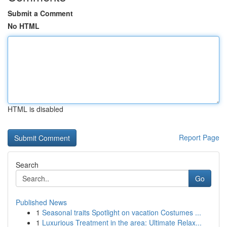
Submit a Comment
No HTML
HTML is disabled
Report Page
Search
Go
Published News
1
Seasonal traits Spotlight on vacation Costumes ...
1
Luxurious Treatment in the area: Ultimate Relax...