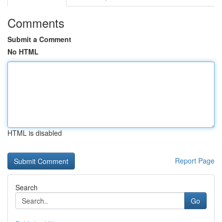
Comments
Submit a Comment
No HTML
HTML is disabled
Report Page
Search
Go