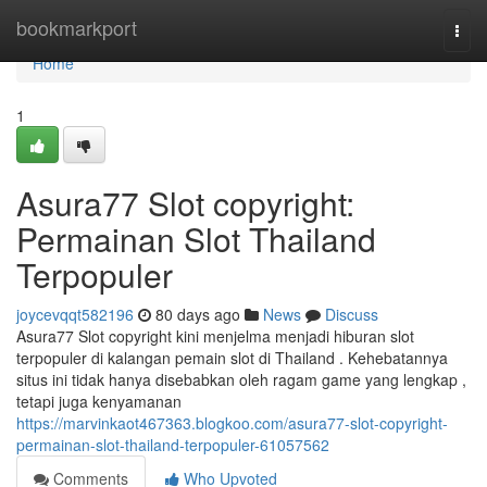
Home
bookmarkport
Togg
navi
Home
1
Asura77 Slot copyright:
Permainan Slot Thailand
Terpopuler
joycevqqt582196
80 days ago
News
Discuss
Asura77 Slot copyright kini menjelma menjadi hiburan slot
terpopuler di kalangan pemain slot di Thailand . Kehebatannya
situs ini tidak hanya disebabkan oleh ragam game yang lengkap ,
tetapi juga kenyamanan
https://marvinkaot467363.blogkoo.com/asura77-slot-copyright-
permainan-slot-thailand-terpopuler-61057562
Comments
Who Upvoted