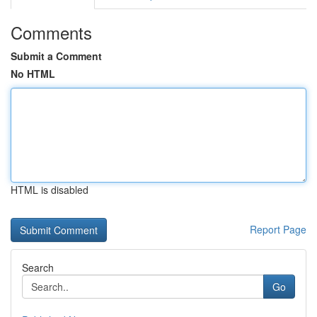
Comments
Submit a Comment
No HTML
HTML is disabled
Report Page
Search
Go