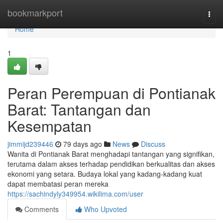
Home
bookmarkport
Togg
navi
Home
1
Peran Perempuan di Pontianak
Barat: Tantangan dan
Kesempatan
jimmijd239446
79 days ago
News
Discuss
Wanita di Pontianak Barat menghadapi tantangan yang signifikan,
terutama dalam akses terhadap pendidikan berkualitas dan akses
ekonomi yang setara. Budaya lokal yang kadang-kadang kuat
dapat membatasi peran mereka
https://sachindyly349954.wikilima.com/user
Comments
Who Upvoted