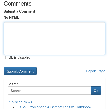
Comments
Submit a Comment
No HTML
HTML is disabled
Report Page
Search
Go
Published News
1
SMS Promotion : A Comprehensive Handbook