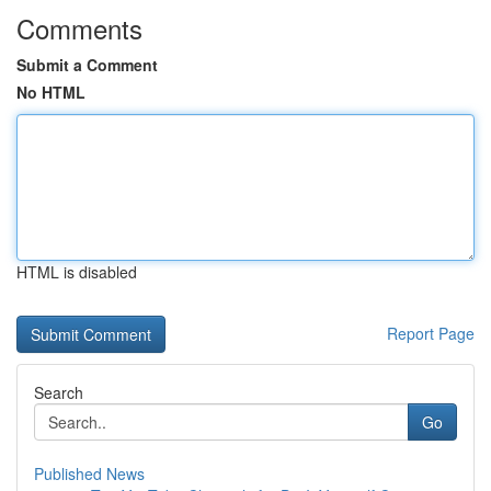
Comments
Submit a Comment
No HTML
HTML is disabled
Report Page
Search
Go
Published News