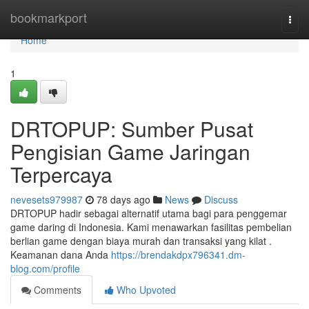
Home
bookmarkport
Togg
navi
Home
1
DRTOPUP: Sumber Pusat
Pengisian Game Jaringan
Terpercaya
nevesets979987
78 days ago
News
Discuss
DRTOPUP hadir sebagai alternatif utama bagi para penggemar
game daring di Indonesia. Kami menawarkan fasilitas pembelian
berlian game dengan biaya murah dan transaksi yang kilat .
Keamanan dana Anda
https://brendakdpx796341.dm-
blog.com/profile
Comments
Who Upvoted