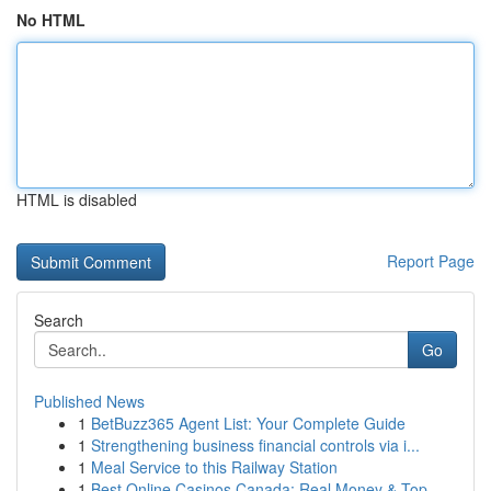
No HTML
HTML is disabled
Report Page
Search
Go
Published News
1
BetBuzz365 Agent List: Your Complete Guide
1
Strengthening business financial controls via i...
1
Meal Service to this Railway Station
1
Best Online Casinos Canada: Real Money & Top