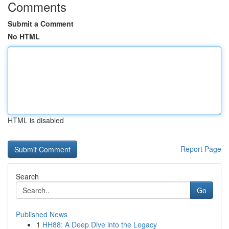
Comments
Submit a Comment
No HTML
HTML is disabled
Report Page
Search
Go
Published News
1
HH88: A Deep Dive into the Legacy