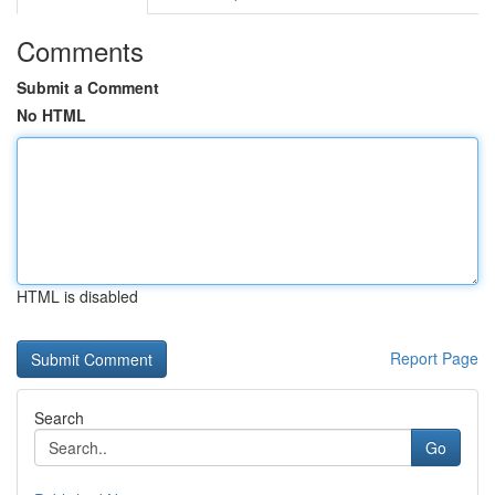
Comments
Submit a Comment
No HTML
HTML is disabled
Report Page
Search
Go