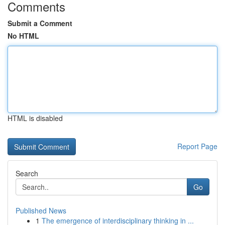
Comments
Submit a Comment
No HTML
HTML is disabled
Report Page
Search
Go
Published News
1
The emergence of interdisciplinary thinking in ...