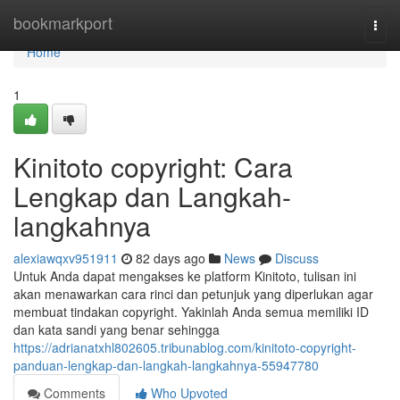
Home
bookmarkport
Togg
navi
Home
1
Kinitoto copyright: Cara
Lengkap dan Langkah-
langkahnya
alexiawqxv951911
82 days ago
News
Discuss
Untuk Anda dapat mengakses ke platform Kinitoto, tulisan ini
akan menawarkan cara rinci dan petunjuk yang diperlukan agar
membuat tindakan copyright. Yakinlah Anda semua memiliki ID
dan kata sandi yang benar sehingga
https://adrianatxhl802605.tribunablog.com/kinitoto-copyright-
panduan-lengkap-dan-langkah-langkahnya-55947780
Comments
Who Upvoted