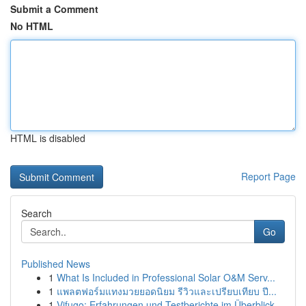
Submit a Comment
No HTML
HTML is disabled
Report Page
Search
Go
Published News
1
What Is Included in Professional Solar O&M Serv...
1
แพลตฟอร์มแทงมวยยอดนิยม รีวิวและเปรียบเทียบ ปี...
1
Vifugo: Erfahrungen und Testberichte im Überblick