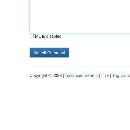
HTML is disabled
Copyright © 2026 |
Advanced Search
|
Live
|
Tag Clou