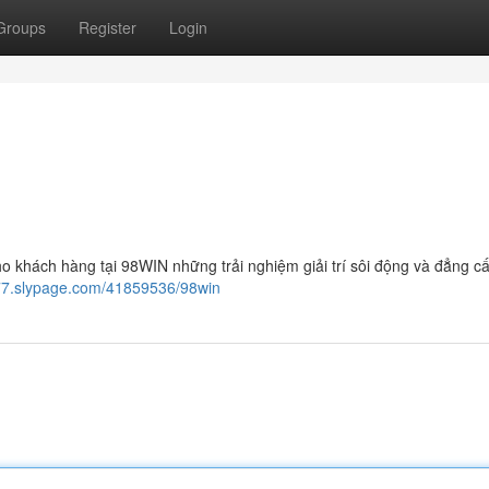
Groups
Register
Login
o khách hàng tại 98WIN những trải nghiệm giải trí sôi động và đẳng cấ
577.slypage.com/41859536/98win