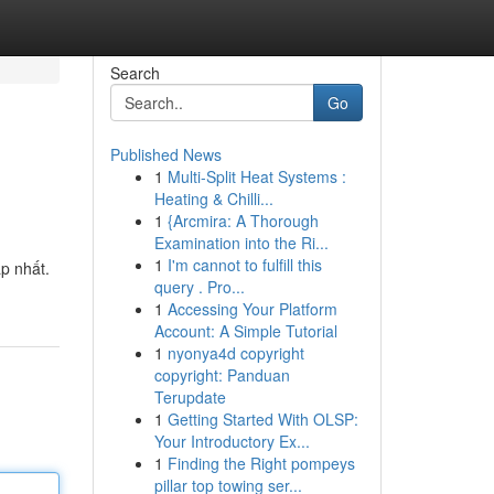
Search
Go
Published News
1
Multi-Split Heat Systems :
Heating & Chilli...
1
{Arcmira: A Thorough
Examination into the Ri...
1
I'm cannot to fulfill this
p nhất.
query . Pro...
1
Accessing Your Platform
Account: A Simple Tutorial
1
nyonya4d copyright
copyright: Panduan
Terupdate
1
Getting Started With OLSP:
Your Introductory Ex...
1
Finding the Right pompeys
pillar top towing ser...