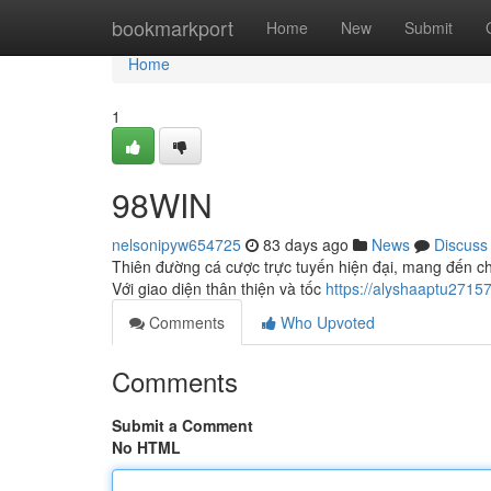
Home
bookmarkport
Home
New
Submit
Home
1
98WIN
nelsonipyw654725
83 days ago
News
Discuss
Thiên đường cá cược trực tuyến hiện đại, mang đến ch
Với giao diện thân thiện và tốc
https://alyshaaptu271
Comments
Who Upvoted
Comments
Submit a Comment
No HTML